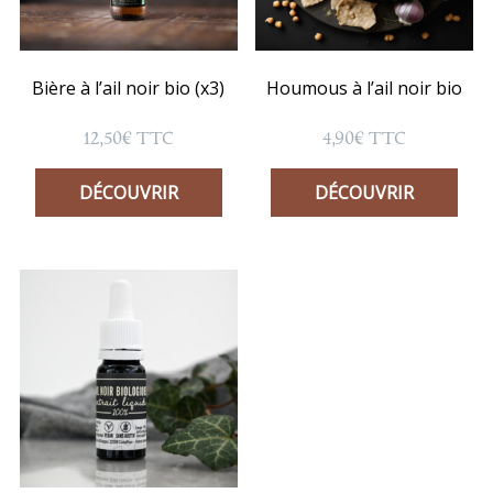
Bière à l’ail noir bio (x3)
Houmous à l’ail noir bio
12,50
€
4,90
€
TTC
TTC
DÉCOUVRIR
DÉCOUVRIR