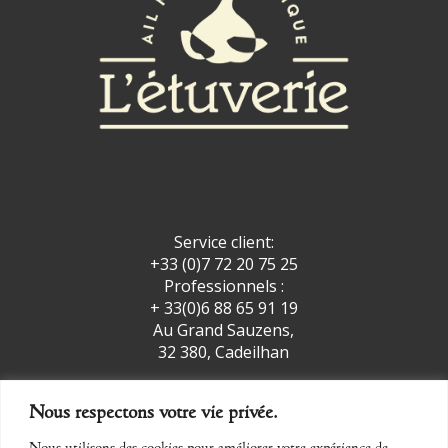
Service client:
+33 (0)7 72 20 75 25
Professionnels :
+ 33(0)6 88 65 91 19
Au Grand Sauzens,
32 380, Cadeilhan
Nous respectons votre vie privée.
facebook
insta
Nous utilisons des cookies pour améliorer votre expérience de