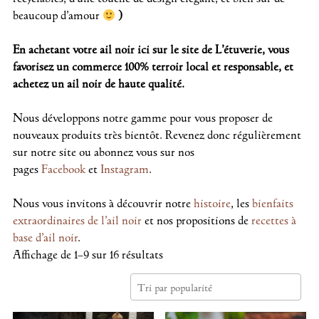
beaucoup d’amour
)
En achetant votre ail noir ici sur le site de L’étuverie, vous
favorisez un commerce 100% terroir local et responsable, et
achetez un ail noir de haute qualité.
Nous développons notre gamme pour vous proposer de
nouveaux produits très bientôt. Revenez donc régulièrement
sur notre site ou abonnez vous sur nos
pages
Facebook
et
Instagram
.
Nous vous invitons à découvrir notre
histoire
, les
bienfaits
extraordinaires de l’ail noir
et nos propositions de
recettes à
base d’ail noir
.
Affichage de 1–9 sur 16 résultats