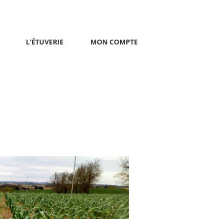
L’ÉTUVERIE
MON COMPTE