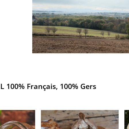
L 100% Français, 100% Gers