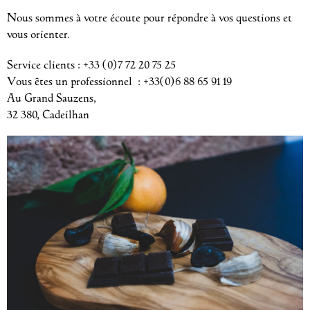
Nous sommes à votre écoute pour répondre à vos questions et
vous orienter.
Service clients : +33 (0)7 72 20 75 25
Vous êtes un professionnel : +33(0)6 88 65 91 19
Au Grand Sauzens,
32 380, Cadeilhan